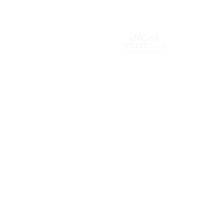
Home
Tijdrijden.be
Contact
Fot