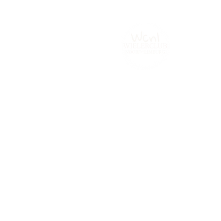
Home
Tijdrijden.be
Contact
Fot