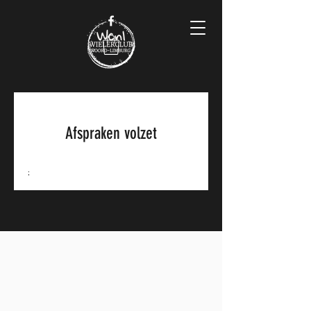
Afspraken volzet
;