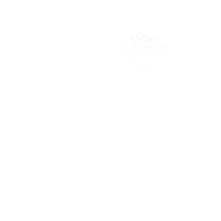
Home
Tijdrijden.be
Contact
Fot