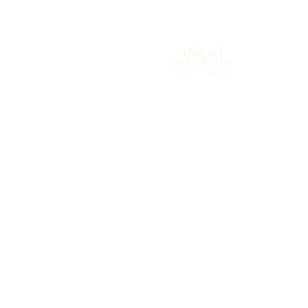
Home
Tijdrijden.be
Contact
Fot