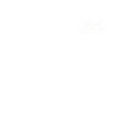
Home
Tijdrijden.be
Contact
Fot