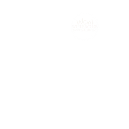
Home
Tijdrijden.be
Contact
Fot