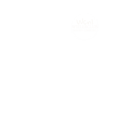
Home
Tijdrijden.be
Contact
Fot