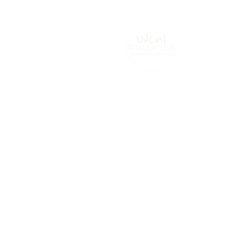
Home
Tijdrijden.be
Contact
Fot