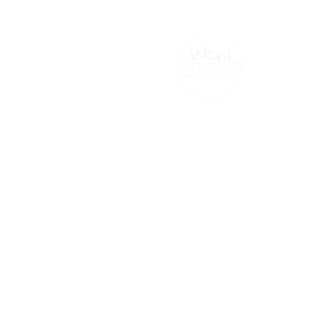
Home
Tijdrijden.be
Contact
Fot