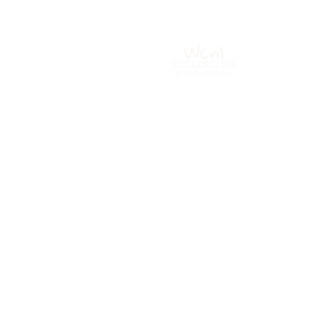
Home
Tijdrijden.be
Contact
Fot