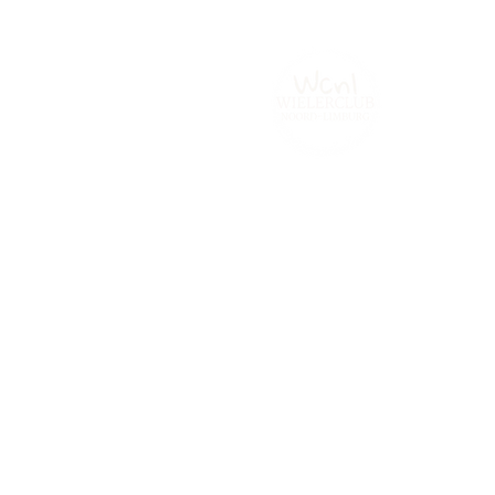
Home
Tijdrijden.be
Contact
Fot