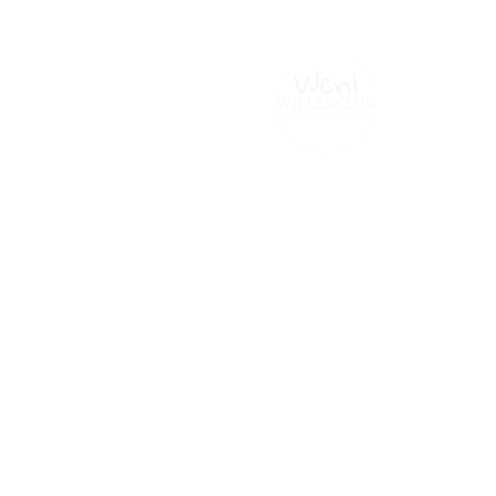
Home
Tijdrijden.be
Contact
Fot