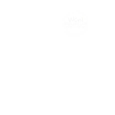
Home
Tijdrijden.be
Contact
Fot