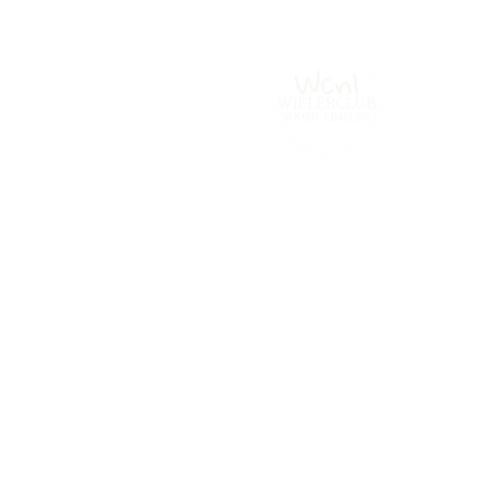
Home
Tijdrijden.be
Contact
Fot