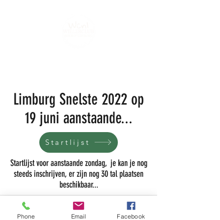
Limburg Snelste 2022 op
19 juni aanstaande...
Startlijst
Startlijst voor aanstaande zondag, je kan je nog
steeds inschrijven, er zijn nog 30 tal plaatsen
beschikbaar...
Phone
Email
Facebook